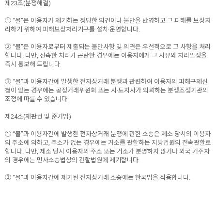
제23조(분쟁해결)
① “몰”은 이용자가 제기하는 정당한 의견이나 불만을 반영하고 그 피해를 보상처
리하기 위하여 피해보상처리기구를 설치·운영합니다.
② “몰”은 이용자로부터 제출되는 불만사항 및 의견은 우선적으로 그 사항을 처리
합니다. 다만, 신속한 처리가 곤란한 경우에는 이용자에게 그 사유와 처리일정을
즉시 통보해 드립니다.
③ “몰”과 이용자간에 발생한 전자상거래 분쟁과 관련하여 이용자의 피해구제신
청이 있는 경우에는 공정거래위원회 또는 시·도지사가 의뢰하는 분쟁조정기관의
조정에 따를 수 있습니다.
제24조(재판권 및 준거법)
① “몰”과 이용자간에 발생한 전자상거래 분쟁에 관한 소송은 제소 당시의 이용자
의 주소에 의하고, 주소가 없는 경우에는 거소를 관할하는 지방법원의 전속관할로
합니다. 다만, 제소 당시 이용자의 주소 또는 거소가 분명하지 않거나 외국 거주자
의 경우에는 민사소송법상의 관할법원에 제기합니다.
② “몰”과 이용자간에 제기된 전자상거래 소송에는 한국법을 적용합니다.