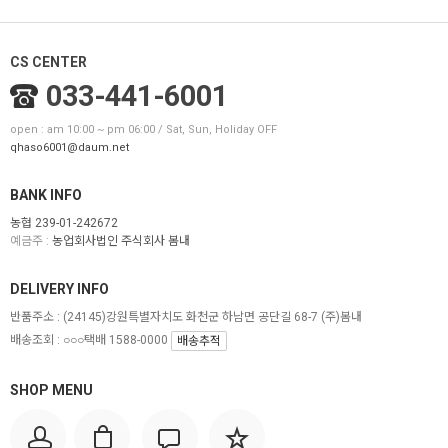
CS CENTER
033-441-6001
open : am 10:00 ~ pm 06:00 / Sat, Sun, Holiday OFF
qhaso6001@daum.net
BANK INFO
농협 239-01-242672
예금주 :
농업회사법인 주식회사 봄내
DELIVERY INFO
반품주소 :
(24145)강원특별자치도 화천군 하남면 공단길 68-7 (주)봄내
배송조회 : ○○○택배 1588-0000
배송추적
SHOP MENU